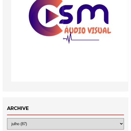
ARCHIVE