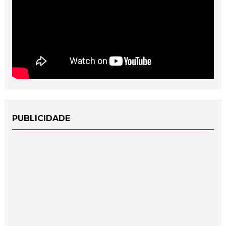
PUBLICIDADE