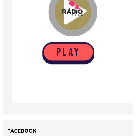
FACEBOOK