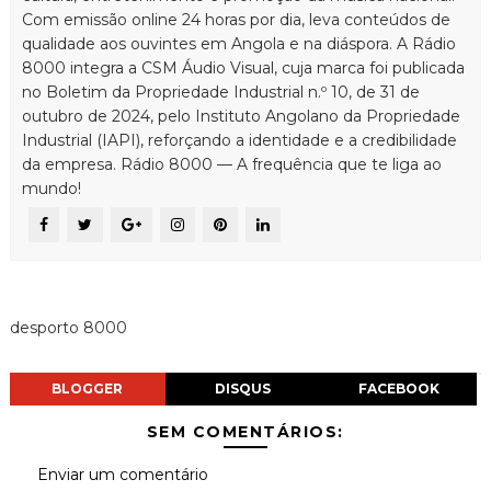
Com emissão online 24 horas por dia, leva conteúdos de
qualidade aos ouvintes em Angola e na diáspora. A Rádio
8000 integra a CSM Áudio Visual, cuja marca foi publicada
no Boletim da Propriedade Industrial n.º 10, de 31 de
outubro de 2024, pelo Instituto Angolano da Propriedade
Industrial (IAPI), reforçando a identidade e a credibilidade
da empresa. Rádio 8000 — A frequência que te liga ao
mundo!
desporto 8000
BLOGGER
DISQUS
FACEBOOK
SEM COMENTÁRIOS:
Enviar um comentário