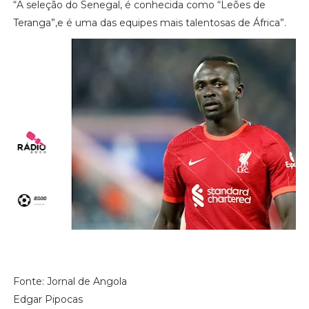
“A seleção do Senegal, é conhecida como “Leões de
Teranga”,e é uma das equipes mais talentosas de África”.
Fonte: Jornal de Angola
Edgar Pipocas