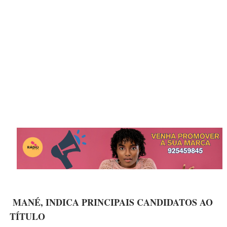
MANÉ, INDICA PRINCIPAIS CANDIDATOS AO
TÍTULO