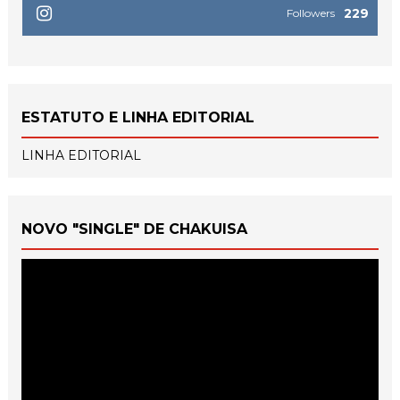
229
Followers
ESTATUTO E LINHA EDITORIAL
LINHA EDITORIAL
NOVO "SINGLE" DE CHAKUISA