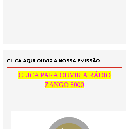
CLICA AQUI OUVIR A NOSSA EMISSÃO
CLICA PARA OUVIR A RÁDIO
ZANGO 8000