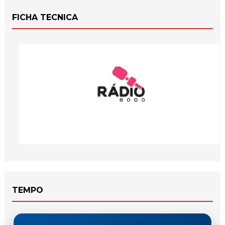
FICHA TECNICA
TEMPO