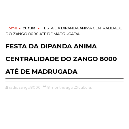
Home
cultura
FESTA DA DIPANDA ANIMA CENTRALIDADE
DO ZANGO 8000 ATÉ DE MADRUGADA
FESTA DA DIPANDA ANIMA
CENTRALIDADE DO ZANGO 8000
ATÉ DE MADRUGADA
radiozango8000
8 months ago
cultura,