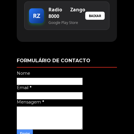
Radio Zango
RZ
8000
BAIXAR
Google Play Store
FORMULÁRIO DE CONTACTO
Nome
Email
*
Mensagem
*