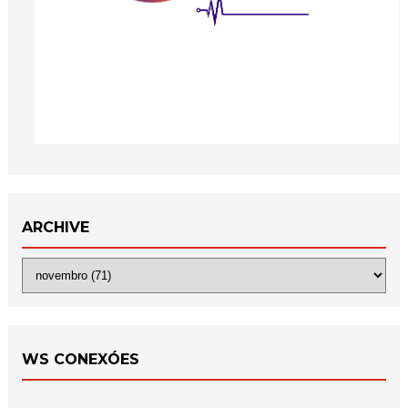
ARCHIVE
WS CONEXÓES