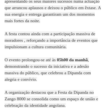
apresentando os seus maiores sucessos numa actuação
que arrancou aplausos e deixou o público em êxtase. A
sua energia e entrega garantiram um dos momentos
mais fortes da noite.
A festa contou ainda com a participação massiva de
moradores , reforçando a importância de eventos que
impulsionam a cultura comunitária.
O evento prolongou-se até às
05h00 da manhã
,
demonstrando o sucesso da iniciativa e a adesão
massiva do público, que celebrou a Dipanda com
alegria e convívio.
A organização destacou que a Festa da Dipanda no
Zango 8000 se consolida como um espaço de união e
celebração da identidade angolana.