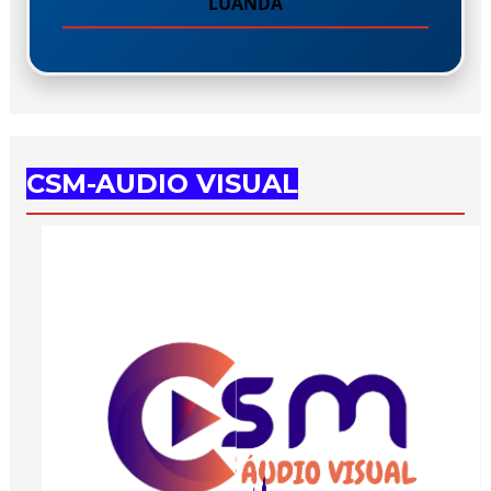
LUANDA
CSM-AUDIO VISUAL