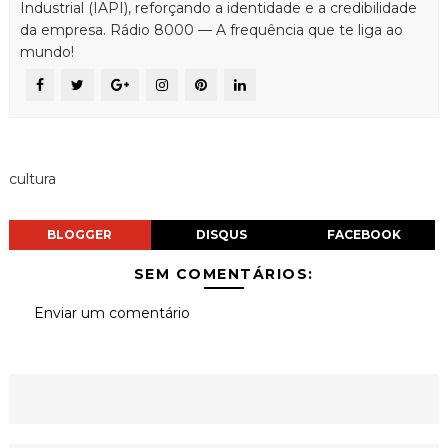
Industrial (IAPI), reforçando a identidade e a credibilidade
da empresa. Rádio 8000 — A frequência que te liga ao
mundo!
cultura
BLOGGER
DISQUS
FACEBOOK
SEM COMENTÁRIOS:
Enviar um comentário