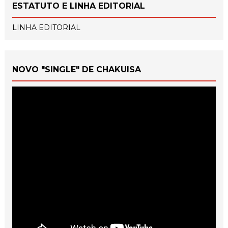
ESTATUTO E LINHA EDITORIAL
LINHA EDITORIAL
NOVO "SINGLE" DE CHAKUISA