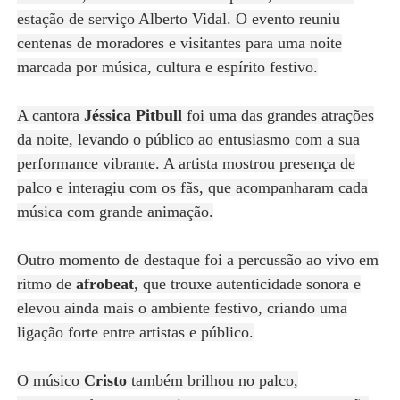
estação de serviço Alberto Vidal. O evento reuniu
centenas de moradores e visitantes para uma noite
marcada por música, cultura e espírito festivo.
A cantora
Jéssica Pitbull
foi uma das grandes atrações
da noite, levando o público ao entusiasmo com a sua
performance vibrante. A artista mostrou presença de
palco e interagiu com os fãs, que acompanharam cada
música com grande animação.
Outro momento de destaque foi a percussão ao vivo em
ritmo de
afrobeat
, que trouxe autenticidade sonora e
elevou ainda mais o ambiente festivo, criando uma
ligação forte entre artistas e público.
O músico
Cristo
também brilhou no palco,