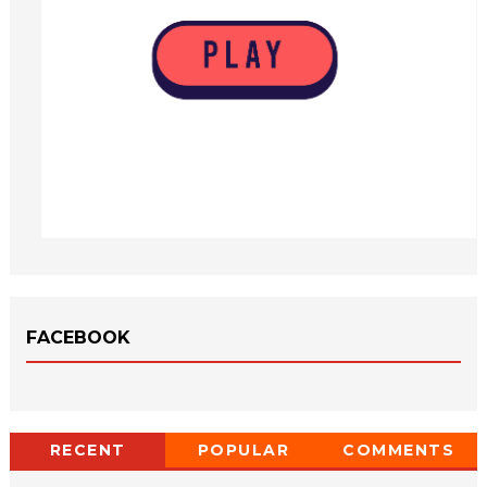
FACEBOOK
RECENT
POPULAR
COMMENTS