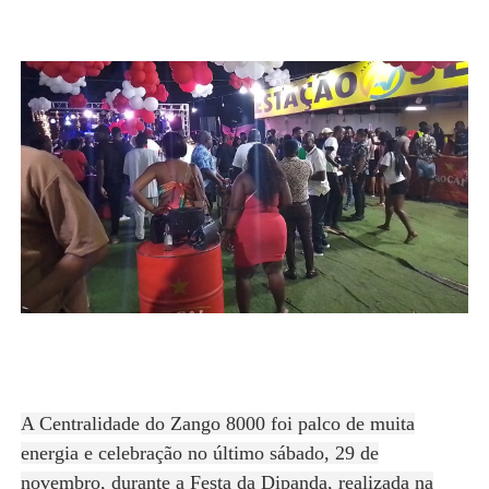
A Centralidade do Zango 8000 foi palco de muita
energia e celebração no último sábado, 29 de
novembro, durante a Festa da Dipanda, realizada na