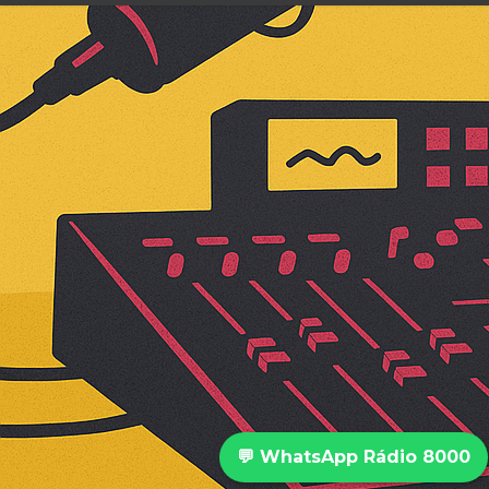
💬 WhatsApp Rádio 8000