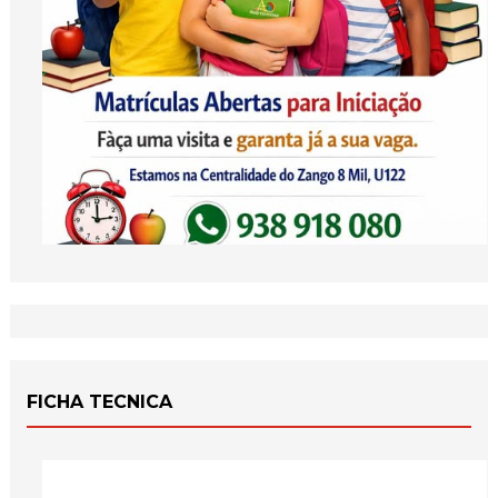
FICHA TECNICA