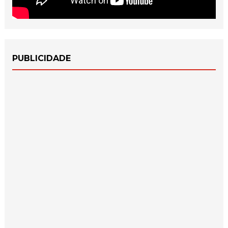
PUBLICIDADE