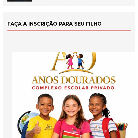
FAÇA A INSCRIÇÃO PARA SEU FILHO