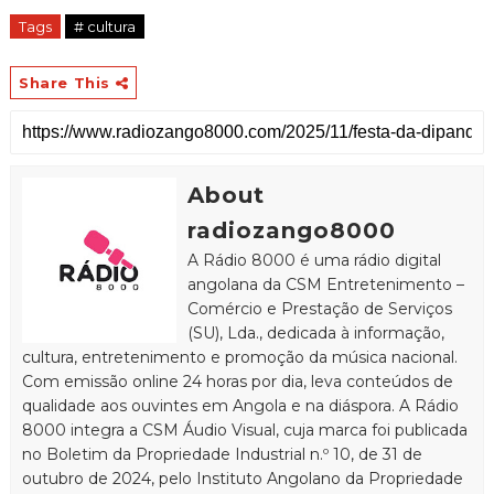
Tags
# cultura
Share This
About
radiozango8000
A Rádio 8000 é uma rádio digital
angolana da CSM Entretenimento –
Comércio e Prestação de Serviços
(SU), Lda., dedicada à informação,
cultura, entretenimento e promoção da música nacional.
Com emissão online 24 horas por dia, leva conteúdos de
qualidade aos ouvintes em Angola e na diáspora. A Rádio
8000 integra a CSM Áudio Visual, cuja marca foi publicada
no Boletim da Propriedade Industrial n.º 10, de 31 de
outubro de 2024, pelo Instituto Angolano da Propriedade