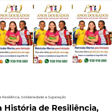
e Resiliência, Solidariedade e Superação
História de Resiliência,