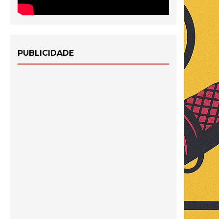
PUBLICIDADE