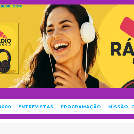
8000
ENTREVISTAS
PROGRAMAÇÃO
MISSÃO, 