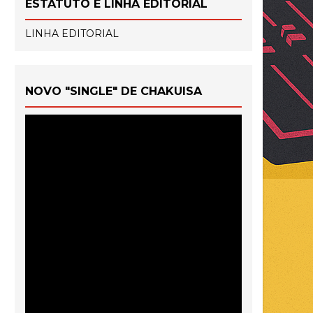
ESTATUTO E LINHA EDITORIAL
LINHA EDITORIAL
NOVO "SINGLE" DE CHAKUISA