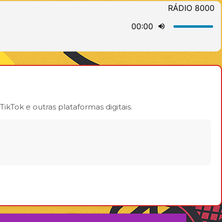
ikTok e outras plataformas digitais.