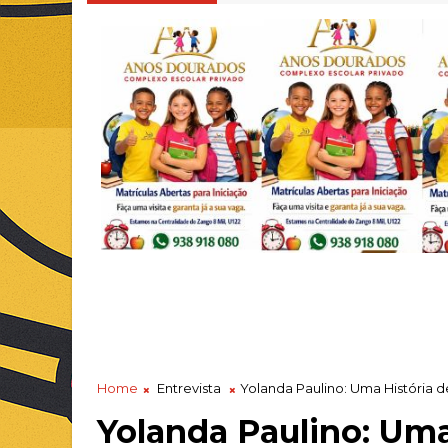
Home
Entrevista
Yolanda Paulino: Uma História d
Yolanda Paulino: Uma 