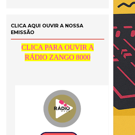
CLICA AQUI OUVIR A NOSSA
EMISSÃO
CLICA PARA OUVIR A
RÁDIO ZANGO 8000