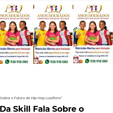
ala Sobre o Futuro do Hip-Hop Lusófono"
Da Skill Fala Sobre o