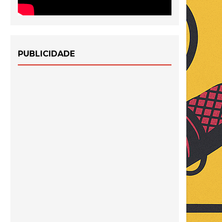
PUBLICIDADE