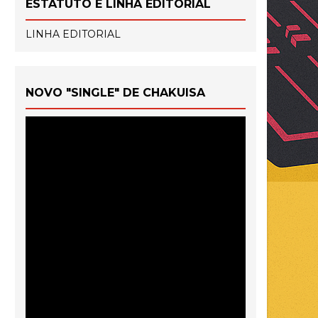
ESTATUTO E LINHA EDITORIAL
LINHA EDITORIAL
NOVO "SINGLE" DE CHAKUISA