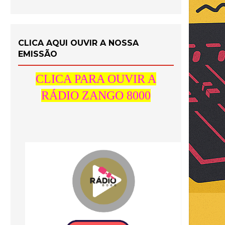
CLICA AQUI OUVIR A NOSSA
EMISSÃO
CLICA PARA OUVIR A
RÁDIO ZANGO 8000