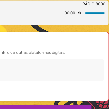
ikTok e outras plataformas digitais.