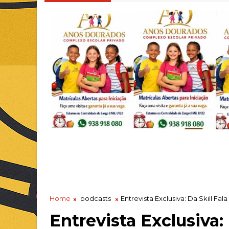
Home
podcasts
Entrevista Exclusiva: Da Skill F
Entrevista Exclusiva: 