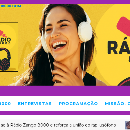
8000
ENTREVISTAS
PROGRAMAÇÃO
MISSÃO, 
o Zango 8000 e reforça a união do rap lusófono
CULTUR