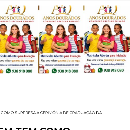
M COMO SURPRESA A CERIMÓNIA DE GRADUAÇÃO DA