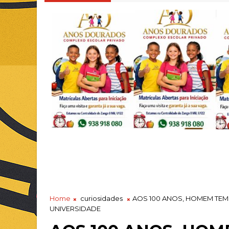
Home
curiosidades
AOS 100 ANOS, HOMEM TE
UNIVERSIDADE