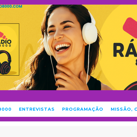
8000
ENTREVISTAS
PROGRAMAÇÃO
MISSÃO, 