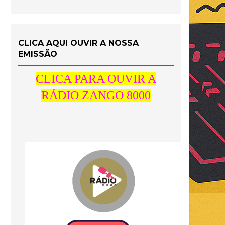
CLICA AQUI OUVIR A NOSSA
EMISSÃO
CLICA PARA OUVIR A
RÁDIO ZANGO 8000