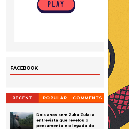
FACEBOOK
RECENT
POPULAR
COMMENTS
Dois anos sem Zuka Zula: a
entrevista que revelou o
pensamento e o legado do