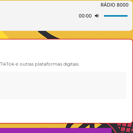
ikTok e outras plataformas digitais.